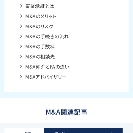
事業承継とは
M&Aのメリット
M&Aのリスク
M&Aの手続きの流れ
M&Aの手数料
M&Aの相談先
M&A仲介とFAの違い
M&Aアドバイザリー
M&A関連記事