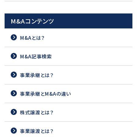
M&Aコンテンツ
M&Aとは？
M&A記事検索
事業承継とは？
事業承継とM&Aの違い
株式譲渡とは？
事業譲渡とは？