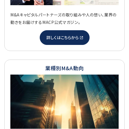
M&Aキャピタルパートナーズの取り組みや人の想い、業界の
動きをお届けするMACP公式マガジン。
詳しくはこちらから
業種別M&A動向