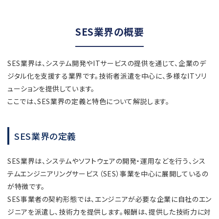
SES業界の概要
SES業界は、システム開発やITサービスの提供を通じて、企業のデ
ジタル化を支援する業界です。技術者派遣を中心に、多様なITソリ
ューションを提供しています。
ここでは、SES業界の定義と特色について解説します。
SES業界の定義
SES業界は、システムやソフトウェアの開発・運用などを行う、シス
テムエンジニアリングサービス（SES）事業を中心に展開しているの
が特徴です。
SES事業者の契約形態では、エンジニアが必要な企業に自社のエン
ジニアを派遣し、技術力を提供します。報酬は、提供した技術力に対