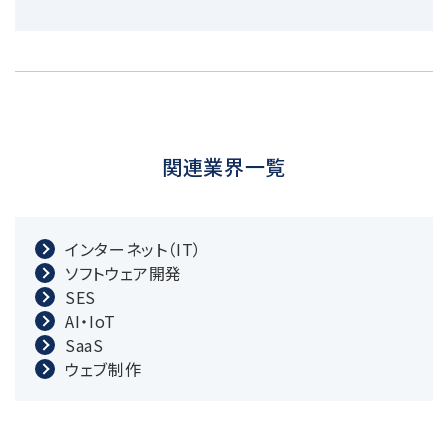
関連業界一覧
インターネット（IT）
ソフトウェア開発
SES
AI・IoT
SaaS
ウェブ制作