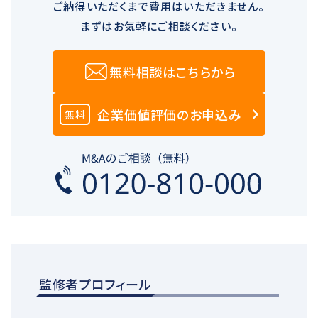
ご納得いただくまで費用はいただきません。
まずはお気軽にご相談ください。
無料相談はこちらから
企業価値評価のお申込み
無料
監修者プロフィール