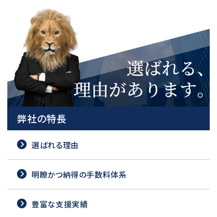
弊社の特長
選ばれる理由
明瞭かつ納得の手数料体系
豊富な支援実績