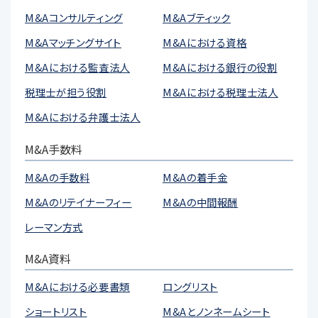
M&Aコンサルティング
M&Aブティック
M&Aマッチングサイト
M&Aにおける資格
M&Aにおける監査法人
M&Aにおける銀行の役割
税理士が担う役割
M&Aにおける税理士法人
M&Aにおける弁護士法人
M&A手数料
M&Aの手数料
M&Aの着手金
M&Aのリテイナーフィー
M&Aの中間報酬
レーマン方式
M&A資料
M&Aにおける必要書類
ロングリスト
ショートリスト
M&Aとノンネームシート