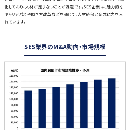
化しており、人材が足りないことが課題です。SES企業は、魅力的な
キャリアパスや働き方改革などを通じて、人材確保と育成に力を入
れています。
SES業界のM&A動向・市場規模