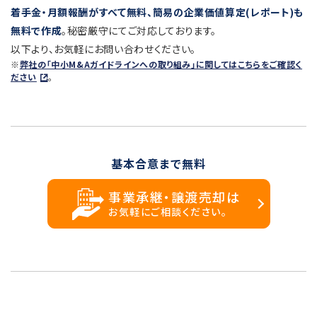
着手金・月額報酬がすべて無料、簡易の企業価値算定(レポート)も
無料で作成
。秘密厳守にてご対応しております。
以下より、お気軽にお問い合わせください。
※
弊社の「中小M&Aガイドラインへの取り組み」に関してはこちらをご確認く
ださい
。
基本合意まで無料
事業承継・譲渡売却は
お気軽にご相談ください。