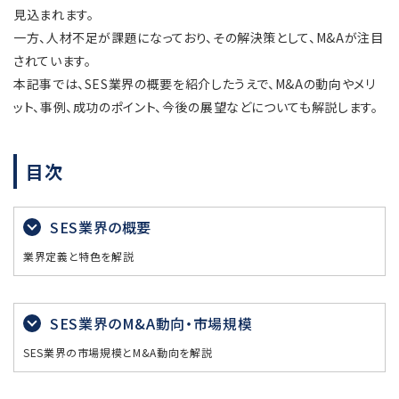
見込まれます。
一方、人材不足が課題になっており、その解決策として、M&Aが注目
されています。
本記事では、SES業界の概要を紹介したうえで、M&Aの動向やメリ
ット、事例、成功のポイント、今後の展望などについても解説します。
目次
SES業界の概要
業界定義と特色を解説
SES業界のM&A動向・市場規模
SES業界の市場規模とM&A動向を解説