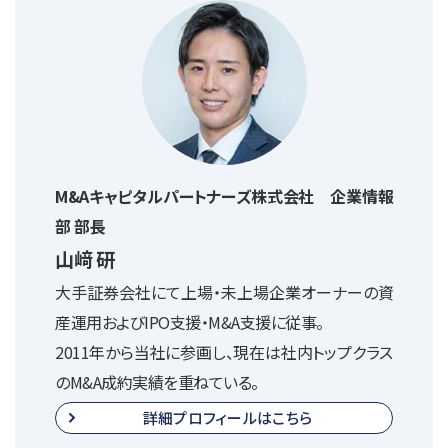
M&Aキャピタルパートナーズ株式会社 企業情報
部 部長
山﨑 研
大手証券会社にて上場・未上場企業オーナーの資
産運用およびIPO支援・M&A支援に従事。
2011年から当社に参画し、現在は社内トップクラス
のM&A成約実績を重ねている。
詳細プロフィールはこちら