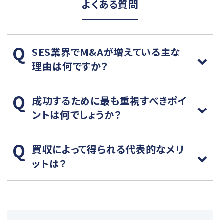
よくある質問
SES業界でM&Aが増えている主な
理由は何ですか？
成功するために最も重視すべきポイ
ントは何でしょうか？
買収によって得られる代表的なメリ
ットは？