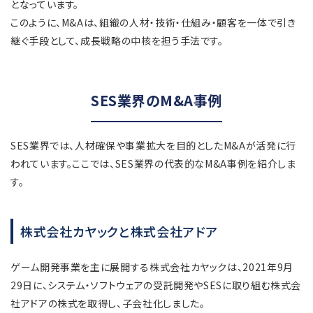
となっています。
このように、M&Aは、組織の人材・技術・仕組み・顧客を一体で引き
継ぐ手段として、成長戦略の中核を担う手法です。
SES業界のM&A事例
SES業界では、人材確保や事業拡大を目的としたM&Aが活発に行
われています。ここでは、SES業界の代表的なM&A事例を紹介しま
す。
株式会社カヤックと株式会社アドア
ゲーム開発事業を主に展開する株式会社カヤックは、2021年9月
29日に、システム・ソフトウェアの受託開発やSESに取り組む株式会
社アドアの株式を取得し、子会社化しました。