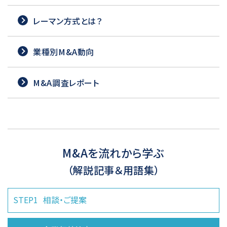
レーマン方式とは？
業種別M&A動向
M&A調査レポート
M&Aを流れから学ぶ
（解説記事＆用語集）
STEP1
相談・ご提案