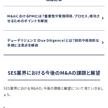
M&AにおけるPMIとは？
重要性や実施項目、プロセス、成功さ
せるためのポイントを解説
デューデリジェンス（Due Diligence）とは？
目的や具体的な
手順と注意点を解説
SES業界における今後のM&Aの課題と展望
SES業界におけるM&Aの、今後の課題と展望について見ていきまし
ょう。