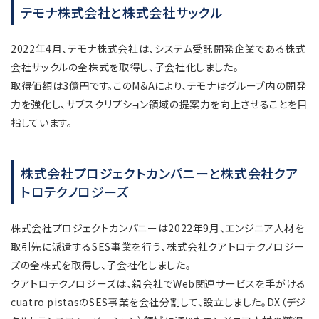
テモナ株式会社と株式会社サックル
2022年4月、テモナ株式会社は、システム受託開発企業である株式
会社サックルの全株式を取得し、子会社化しました。
取得価額は3億円です。このM&Aにより、テモナはグループ内の開発
力を強化し、サブスクリプション領域の提案力を向上させることを目
指しています。
株式会社プロジェクトカンパニーと株式会社クア
トロテクノロジーズ
株式会社プロジェクトカンパニーは2022年9月、エンジニア人材を
取引先に派遣するSES事業を行う、株式会社クアトロテクノロジー
ズの全株式を取得し、子会社化しました。
クアトロテクノロジーズは、親会社でWeb関連サービスを手がける
cuatro pistasのSES事業を会社分割して、設立しました。DX（デジ