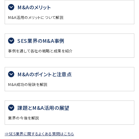
M&Aのメリット
M&A活用のメリットについて解説
SES業界のM&A事例
事例を通して各社の戦略と成果を紹介
M&Aのポイントと注意点
M&A成功の秘訣を解説
課題とM&A活用の展望
業界の今後を解説
⇒SES業界に関するよくある質問はこちら