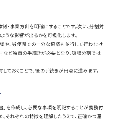
体制・事業方針を明確にすることです。次に、分割対
のような影響が出るかを可視化します。
認や、労使間での十分な協議も並行して行わなけ
討など独自の手続きが必要となり、吸収分割では
しておくことで、後の手続きが円滑に進みます。
書」を作成し、必要な事項を明記することが義務付
め、それぞれの特徴を理解したうえで、正確かつ漏