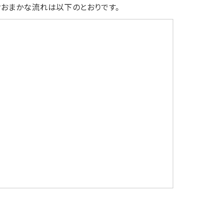
おまかな流れは以下のとおりです。