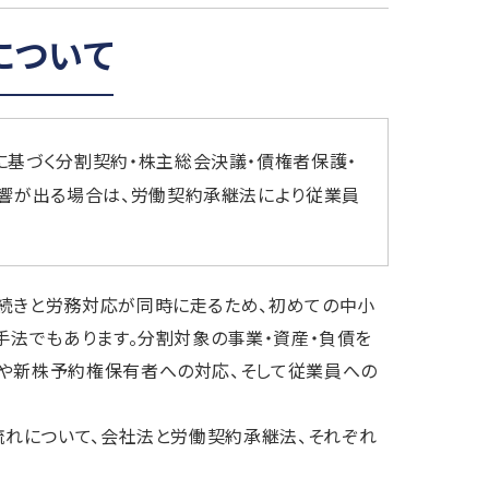
について
に基づく分割契約・株主総会決議・債権者保護・
響が出る場合は、労働契約承継法により従業員
手続きと労務対応が同時に走るため、初めての中小
手法でもあります。分割対象の事業・資産・負債を
主や新株予約権保有者への対応、そして従業員への
流れについて、会社法と労働契約承継法、それぞれ