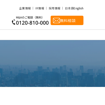
企業情報
IR情報
採用情報
日本語
English
無料相談