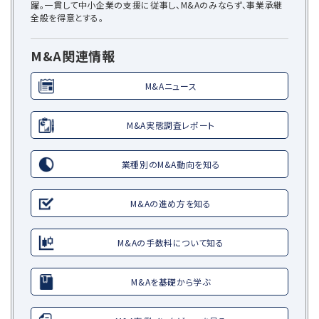
躍。一貫して中小企業の支援に従事し、M&Aのみならず、事業承継
全般を得意とする。
M&A関連情報
M&Aニュース
M&A実態調査レポート
業種別のM&A動向を知る
M&Aの進め方を知る
M&Aの手数料について知る
M&Aを基礎から学ぶ