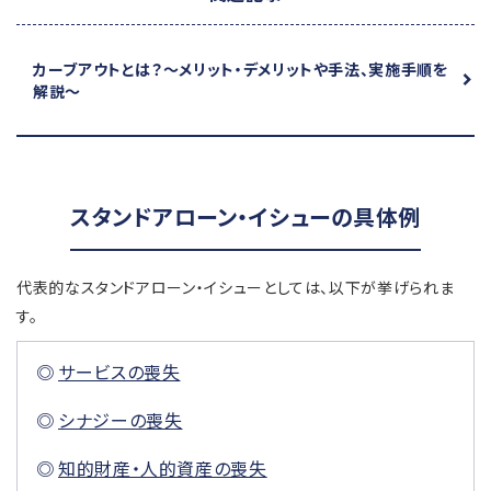
カーブアウトとは？
～メリット・デメリットや手法、実施手順を
解説～
スタンドアローン・イシューの具体例
代表的なスタンドアローン・イシューとしては、以下が挙げられま
す。
サービスの喪失
シナジーの喪失
知的財産・人的資産の喪失