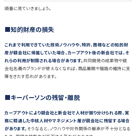
順番に見ていきましょう。
知的財産の損失
これまで利用できていた技術ノウハウや、特許、商標などの知的財
産が親会社に帰属していた場合、カーブアウト後の新会社では、そ
れらの利用が制限される場合があります。
共同開発の成果物や親
会社名義のブランドが使えなくなれば、商品展開や販路の維持に支
障をきたす恐れがあります。
キーパーソンの残留・離脱
カーブアウトにより親会社と新会社で人材が振り分けられる際、実
務に精通した中核人材やマネジメント層が親会社に残留する場合
があります。
そうなると、ノウハウや対外関係の継承が不十分となる