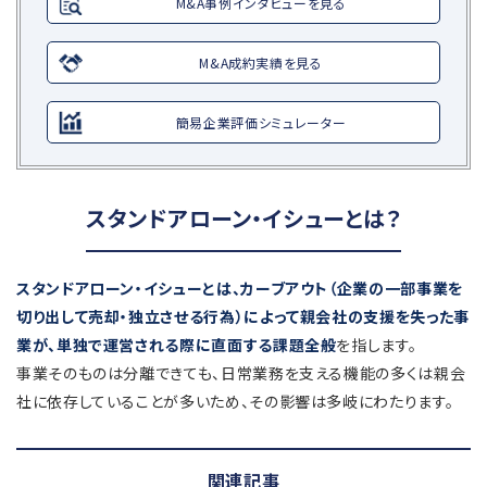
M&A事例インタビューを見る
M&A成約実績を見る
簡易企業評価シミュレーター
スタンドアローン・イシューとは？
スタンドアローン・イシューとは、カーブアウト（企業の一部事業を
切り出して売却・独立させる行為）によって親会社の支援を失った事
業が、単独で運営される際に直面する課題全般
を指します。
事業そのものは分離できても、日常業務を支える機能の多くは親会
社に依存していることが多いため、その影響は多岐にわたります。
関連記事