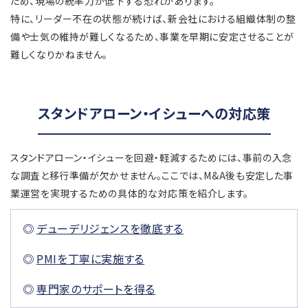
ため、現場の統率力が低下する恐れがあります。
特に、リーダー不在の状態が続けば、新会社における組織体制の整
備や士気の維持が難しくなるため、事業を早期に安定させることが
難しくなりかねません。
スタンドアローン・イシューへの対応策
スタンドアローン・イシューを回避・軽減するためには、事前の入念
な調査と移行準備が欠かせません。ここでは、M&A後も安定した事
業運営を実現するための具体的な対応策を紹介します。
デューデリジェンスを徹底する
PMIを丁寧に実施する
専門家のサポートを得る