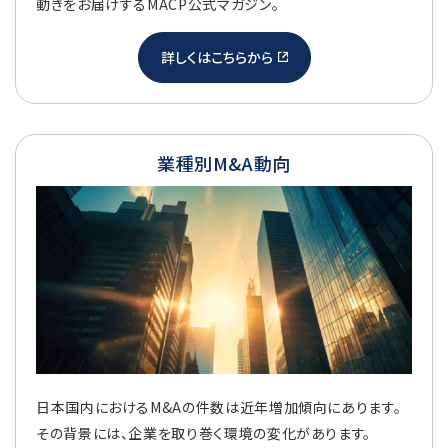
動きをお届けするMACP公式マガジン。
詳しくはこちらから
業種別M&A動向
日本国内におけるM&Aの件数は近年増加傾向にあります。
その背景には、企業を取り巻く環境の変化があります。