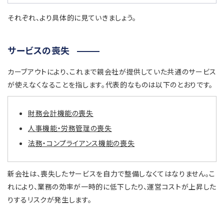
それぞれ、より具体的に見ていきましょう。
サービスの喪失
カーブアウトにより、これまで親会社が提供していた共通のサービス
が使えなくなることを指します。代表的なものは以下のとおりです。
財務会計機能の喪失
人事機能・労務管理の喪失
法務・コンプライアンス機能の喪失
新会社は、喪失したサービスを自力で整備しなくてはなりません。こ
れにより、業務の効率が一時的に低下したり、運営コストが上昇した
りするリスクが発生します。