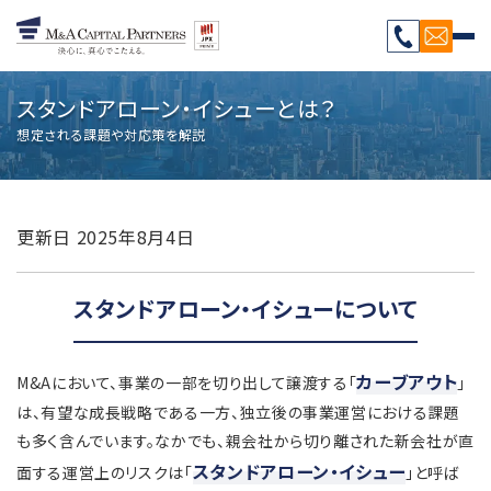
スタンドアローン・イシューとは？
想定される課題や対応策を解説
更新日
2025年8月4日
スタンドアローン・イシューについて
カーブアウト
M&Aにおいて、事業の一部を切り出して譲渡する「
」
は、有望な成長戦略である一方、独立後の事業運営における課題
も多く含んでいます。なかでも、親会社から切り離された新会社が直
スタンドアローン・イシュー
面する運営上のリスクは「
」と呼ば