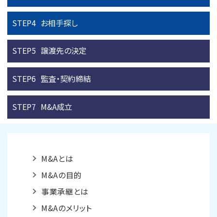
STEP4
お相手探し
STEP5
譲渡先の決定
STEP6
監査・契約締結
STEP7
M&A成立
M&Aとは
M&Aの目的
事業承継とは
M&Aのメリット