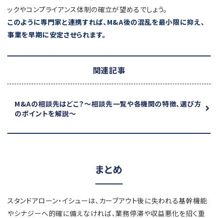
ックやコンプライアンス体制の確立が望めるでしょう。
このように専門家と連携すれば、M&A後の混乱を最小限に抑え、
事業を早期に安定させられます。
関連記事
M&Aの相談先はどこ？
～相談先一覧や各機関の特徴、選び方
のポイントを解説～
まとめ
スタンドアローン・イシューは、カーブアウト後に失われる基幹機能
やシナジーへ的確に備えなければ、業務停滞や収益悪化を招く重