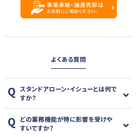
事業承継・譲渡売却は
お気軽にご相談ください。
よくある質問
スタンドアローン・イシューとは何で
すか？
どの業務機能が特に影響を受けや
すいですか？