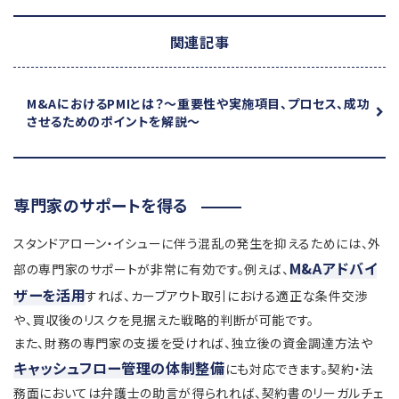
関連記事
M&AにおけるPMIとは？
～重要性や実施項目、プロセス、成功
させるためのポイントを解説～
専門家のサポートを得る
スタンドアローン・イシューに伴う混乱の発生を抑えるためには、外
M&Aアドバイ
部の専門家のサポートが非常に有効です。例えば、
ザーを活用
すれば、カーブアウト取引における適正な条件交渉
や、買収後のリスクを見据えた戦略的判断が可能です。
また、財務の専門家の支援を受ければ、独立後の資金調達方法や
キャッシュフロー管理の体制整備
にも対応できます。契約・法
務面においては弁護士の助言が得られれば、契約書のリーガルチェ