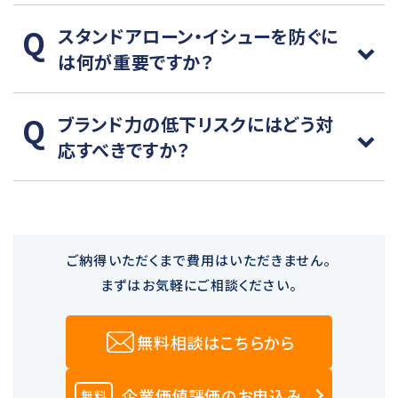
スタンドアローン・イシューを防ぐに
は何が重要ですか？
ブランド力の低下リスクにはどう対
応すべきですか？
ご納得いただくまで費用はいただきません。
まずはお気軽にご相談ください。
無料相談はこちらから
企業価値評価のお申込み
無料