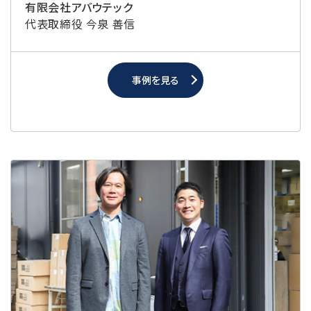
有限会社アバウテック
代表取締役 今泉 善信
事例を見る