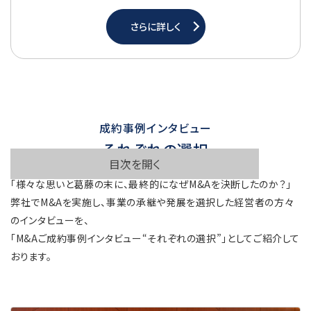
さらに詳しく
成約事例インタビュー
それぞれの選択
目次を開く
「様々な思いと葛藤の末に、最終的になぜM&Aを決断したのか？」
弊社でM&Aを実施し、事業の承継や発展を選択した経営者の方々
のインタビューを、
「M&Aご成約事例インタビュー“それぞれの選択”」としてご紹介して
おります。