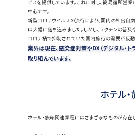
ビスを提供しています。これに対し、簡易宿所営業
中心です。
新型コロナウイルスの流行により、国内の外出自
は大幅に落ち込みました。しかし、ワクチンの普及
コロナ禍で抑制されていた国内旅行の需要が反動
業界は現在、感染症対策やDX（デジタル・ト
取り組んでいます。
ホテル
ホテル・旅館関連業種にはさまざまなものが存在し