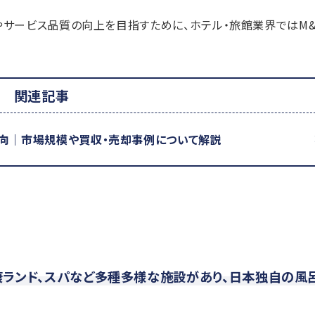
サービス品質の向上を目指すために、ホテル・旅館業界ではM&
関連記事
動向｜市場規模や買収・売却事例について解説
康ランド、スパなど多種多様な施設があり、日本独自の風