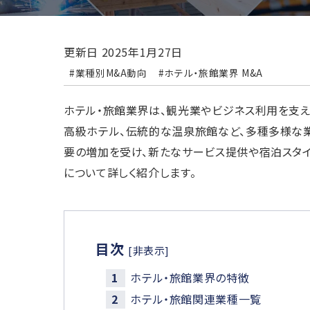
更新日
2025年1月27日
#業種別M&A動向
#ホテル・旅館業界 M&A
ホテル・旅館業界は、観光業やビジネス利用を支
高級ホテル、伝統的な温泉旅館など、多種多様な業
要の増加を受け、新たなサービス提供や宿泊スタ
について詳しく紹介します。
目次
[非表示]
ホテル・旅館業界の特徴
ホテル・旅館関連業種一覧