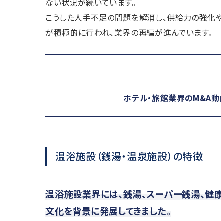
ない状況が続いています。
こうした人手不足の問題を解消し、供給力の強化や
が積極的に行われ、業界の再編が進んでいます。
ホテル・旅館業界のM&A
温浴施設（銭湯・温泉施設）の特徴
温浴施設業界には、銭湯、スーパー銭湯、健
文化を背景に発展してきました。