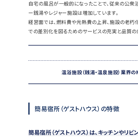
自宅の風呂が一般的になったことで、従来の公衆
ー銭湯やレジャー施設は増加しています。
経営面では、燃料費や光熱費の上昇、施設の老朽
での差別化を図るためのサービスの充実と品質の
温浴施設（銭湯・温泉施設）業界の
簡易宿所（ゲストハウス）の特徴
簡易宿所（ゲストハウス）は、キッチンやリビ