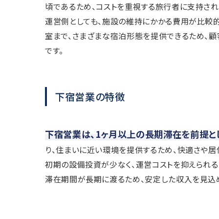
頃であるため、コストを重視する旅行者に支持され
運営側としても、施設の維持にかかる費用が比較的
室まで、さまざまな宿泊形態を提供できるため、
です。
下宿営業の特徴
下宿営業は、1ヶ月以上の長期滞在を前提と
り、住まいに近い環境を提供するため、快適さや居
初期の設備投資が少なく、運営コストを抑えられる
滞在期間が長期に渡るため、安定した収入を見込