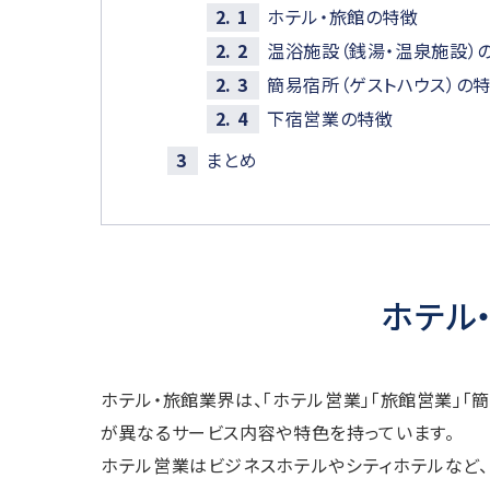
ホテル・旅館の特徴
温浴施設（銭湯・温泉施設）
簡易宿所（ゲストハウス）の
下宿営業の特徴
まとめ
ホテル
ホテル・旅館業界は、「ホテル営業」「旅館営業」「
が異なるサービス内容や特色を持っています。
ホテル営業はビジネスホテルやシティホテルなど