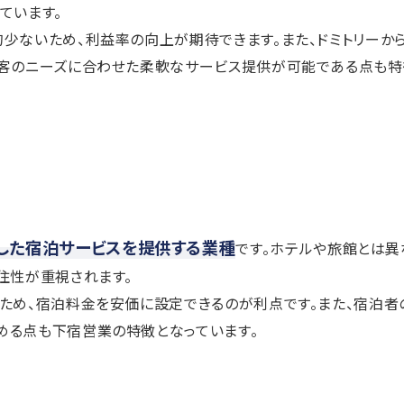
ています。
少ないため、利益率の向上が期待できます。また、ドミトリーか
顧客のニーズに合わせた柔軟なサービス提供が可能である点も特
した宿泊サービスを提供する業種
です。ホテルや旅館とは異
住性が重視されます。
ため、宿泊料金を安価に設定できるのが利点です。また、宿泊者
める点も下宿営業の特徴となっています。