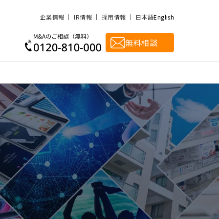
企業情報
IR情報
採用情報
日本語
English
無料相談