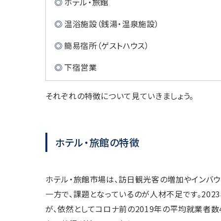
ホテル・旅館
温浴施設（銭湯・温泉施設）
簡易宿所（ゲストハウス）
下宿営業
それぞれの特徴について見ていきましょう。
ホテル・旅館の特徴
ホテル・旅館市場は、訪日観光客の増加やインバウ
一方で、課題となっているのが人材不足です。202
が、依然としてコロナ前の2019年の平均就業者