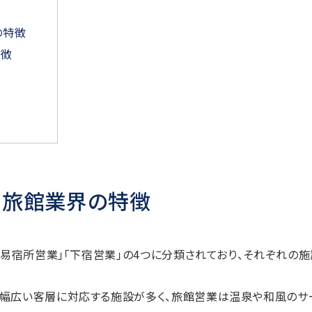
の特徴
特徴
・旅館業界の特徴
簡易宿所営業」「下宿営業」の4つに分類されており、それぞれの施
、幅広い客層に対応する施設が多く、旅館営業は温泉や和風のサ