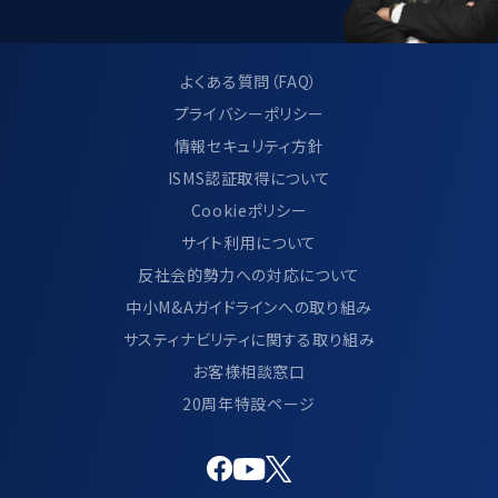
よくある質問（FAQ）
プライバシーポリシー
情報セキュリティ方針
ISMS認証取得について
Cookieポリシー
サイト利用について
反社会的勢力への対応について
中小M&Aガイドラインへの取り組み
サスティナビリティに関する取り組み
お客様相談窓口
20周年特設ページ