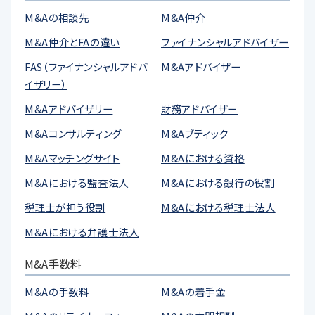
M&Aの相談先
M&A仲介
M&A仲介とFAの違い
ファイナンシャルアドバイザー
FAS（ファイナンシャルアドバ
M&Aアドバイザー
イザリー）
M&Aアドバイザリー
財務アドバイザー
M&Aコンサルティング
M&Aブティック
M&Aマッチングサイト
M&Aにおける資格
M&Aにおける監査法人
M&Aにおける銀行の役割
税理士が担う役割
M&Aにおける税理士法人
M&Aにおける弁護士法人
M&A手数料
M&Aの手数料
M&Aの着手金