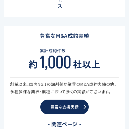
ビ
ス
豊富なM&A成約実績
創業以来、国内No.1の調剤薬局業界のM&A成約実績の他、
多種多様な業界・業種において多くの実績がございます。
豊富な支援実績
- 関連ページ -