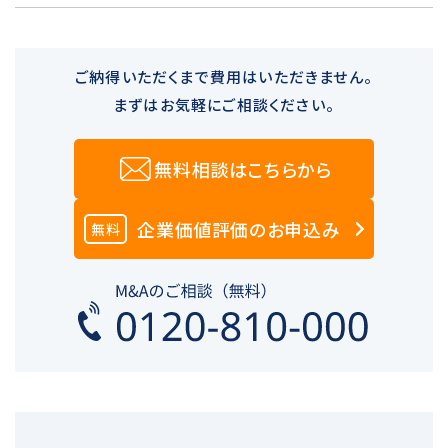
ご納得いただくまで費用はいただきません。
まずはお気軽にご相談ください。
無料相談はこちらから
企業価値評価のお申込み
無料