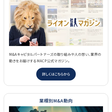
M&Aキャピタルパートナーズの取り組みや人の想い、業界の
動きをお届けするMACP公式マガジン。
詳しくはこちらから
業種別M&A動向