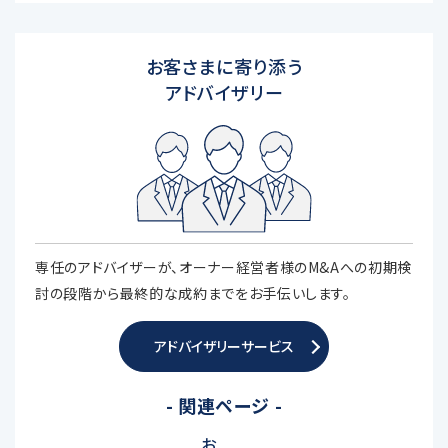
お客さまに寄り添う
アドバイザリー
専任のアドバイザーが、オーナー経営者様のM&Aへの初期検
討の段階から最終的な成約までをお手伝いします。
アドバイザリーサービス
- 関連ページ -
お