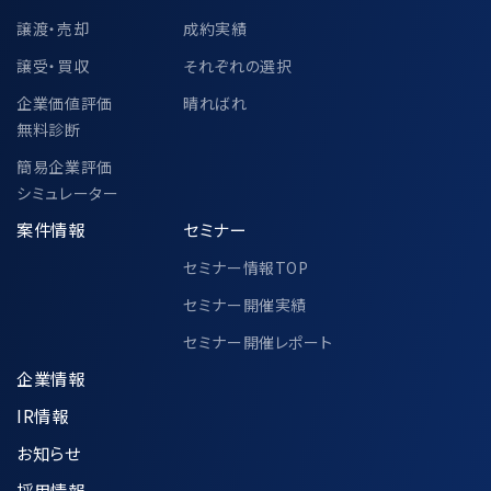
譲渡・売却
成約実績
譲受・買収
それぞれの選択
企業価値評価
晴ればれ
無料診断
簡易企業評価
シミュレーター
案件情報
セミナー
セミナー情報TOP
セミナー開催実績
セミナー開催レポート
企業情報
IR情報
お知らせ
採用情報