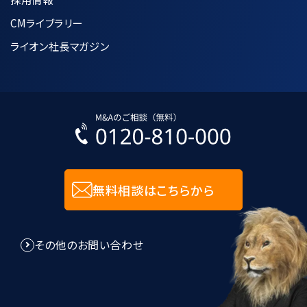
CMライブラリー
ライオン社長マガジン
無料相談はこちらから
その他のお問い合わせ