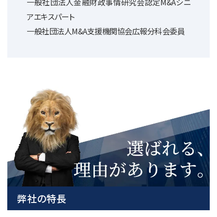
一般社団法人金融財政事情研究会認定M&Aシニ
アエキスパート
一般社団法人M&A支援機関協会広報分科会委員
弊社の特長