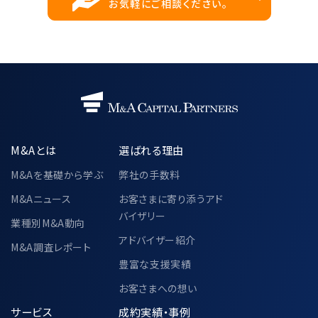
お気軽にご相談ください。
M&Aとは
選ばれる理由
M&Aを基礎から学ぶ
弊社の手数料
M&Aニュース
お客さまに寄り添うアド
バイザリー
業種別M&A動向
アドバイザー紹介
M&A調査レポート
豊富な支援実績
お客さまへの想い
サービス
成約実績・事例