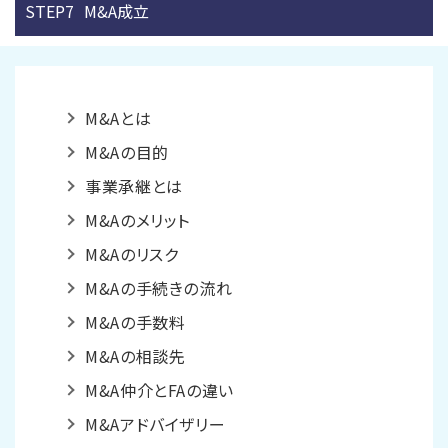
STEP7
M&A成立
M&Aとは
M&Aの目的
事業承継とは
M&Aのメリット
M&Aのリスク
M&Aの手続きの流れ
M&Aの手数料
M&Aの相談先
M&A仲介とFAの違い
M&Aアドバイザリー