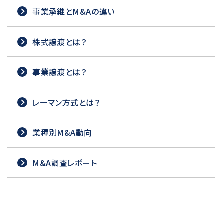
事業承継とM&Aの違い
株式譲渡とは？
事業譲渡とは？
レーマン方式とは？
業種別M&A動向
M&A調査レポート