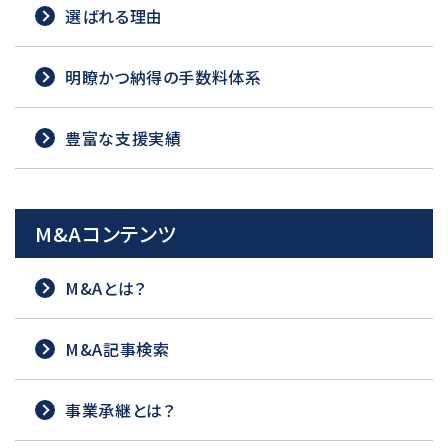
選ばれる理由
明瞭かつ納得の手数料体系
豊富な支援実績
M&Aコンテンツ
M&Aとは？
M&A記事検索
事業承継とは？