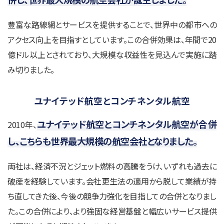
豊富な路線網とサービスを提供することで、世界中の都市への
アクセス向上を目指すとしています。この合併効果は、年間で20
億ドル以上とされており、大規模な収益性を見込んで実施に踏
み切りました。
ユナイテッド航空とコンチネンタル航空
ユナイテッド航空とコンチネンタル航空が合併
2010年、
し、こちらも世界最大規模の航空会社となりました。
両社は、経済不況とジェット燃料の高騰をうけ、いずれも過去に
破産を経験しています。会社更生法の適用から脱して業績が持
ち直してきた後、今後の競争力強化を目指しての合併となりまし
た。この合併により、より強固な経営基盤と幅広いサービス提供