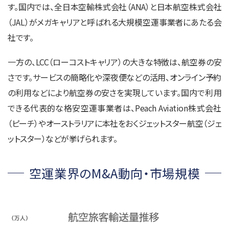
す。国内では、全日本空輸株式会社（ANA）と日本航空株式会社
（JAL）がメガキャリアと呼ばれる大規模空運事業者にあたる会
社です。
一方の、LCC（ローコストキャリア）の大きな特徴は、航空券の安
さです。サービスの簡略化や深夜便などの活用、オンライン予約
の利用などにより航空券の安さを実現しています。国内で利用
できる代表的な格安空運事業者は、Peach Aviation株式会社
（ピーチ）やオーストラリアに本社をおくジェットスター航空（ジェ
ットスター）などが挙げられます。
空運業界のM&A動向・市場規模