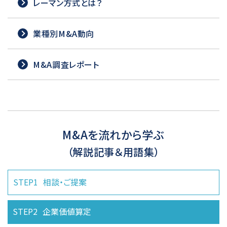
レーマン方式とは？
業種別M&A動向
M&A調査レポート
M&Aを流れから学ぶ
（解説記事＆用語集）
STEP1
相談・ご提案
STEP2
企業価値算定