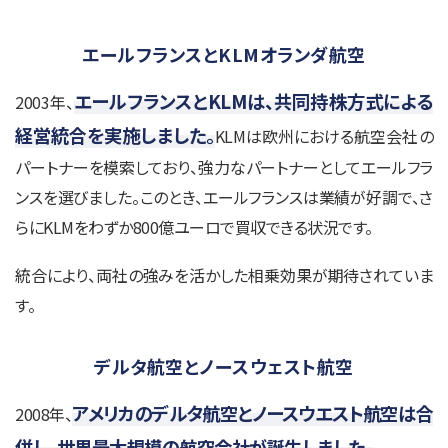
エールフランスとKLMオランダ航空
エールフランスとKLMは、共同持株方式による
2003年、
経営統合を実施しました。
KLMは欧州における航空会社の
パートナーを模索しており、強力なパートナーとしてエールフラ
ンスを選びました。このとき、エールフランスは業績が好調で、さ
らにKLMをわずか800億ユーロで買収できる状況です。
統合により、両社の強みを活かした相乗効果が期待されていま
す。
デルタ航空とノースウェスト航空
アメリカのデルタ航空とノースウエスト航空は合
2008年、
併し、世界最大規模の航空会社が誕生しました。