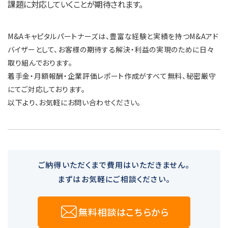
課題に対応していくことが期待されます。
M&Aキャピタルパートナーズは、豊富な経験と実績を持つM&Aアド
バイザーとして、お客様の期待する解決・利益の実現のために日々
取り組んでおります。
着手金・月額報酬・企業評価レポート作成がすべて無料、秘密厳守
にてご対応しております。
以下より、お気軽にお問い合わせください。
ご納得いただくまで費用はいただきません。
まずはお気軽にご相談ください。
無料相談はこちらから