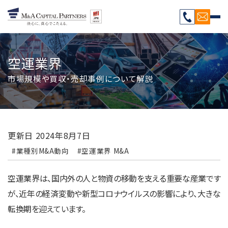
空運業界
市場規模や買収・売却事例について解説
更新日
2024年8月7日
#業種別M&A動向
#空運業界 M&A
空運業界は、国内外の人と物資の移動を支える重要な産業です
が、近年の経済変動や新型コロナウイルスの影響により、大きな
転換期を迎えています。