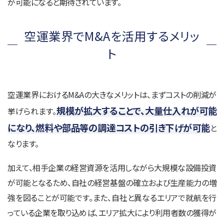
が可能になると期待されています。
空運業界でM&Aを活用するメリッ
ト
空運業界におけるM&Aの大きなメリットは、まずコストの削減が
規模が拡大することで、大量仕入れが可能
挙げられます。
になり、燃料や部品等の調達コストの引き下げが可能
と
なります。
加えて、相手企業の経営資源を活用しながら大規模な設備投資
が可能となるため、自社の経営基盤の確立および生産能力の増
強を図ることが可能です。また、自社と異なるエリアで就航を行
っている企業を取り込めば、エリア拡大により利用者数の獲得が