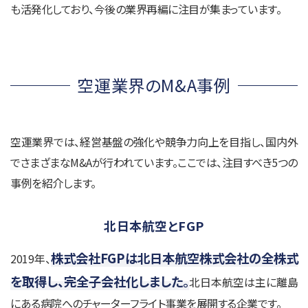
も活発化しており、今後の業界再編に注目が集まっています。
空運業界のM&A事例
空運業界では、経営基盤の強化や競争力向上を目指し、国内外
でさまざまなM&Aが行われています。ここでは、注目すべき5つの
事例を紹介します。
北日本航空とFGP
株式会社FGPは北日本航空株式会社の全株式
2019年、
を取得し、完全子会社化しました。
北日本航空は主に離島
にある病院へのチャーターフライト事業を展開する企業です。