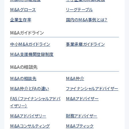
M&Aグロース
リーグテーブル
企業生存率
国内のM&A事例とは？
M&Aガイドライン
中小M&Aガイドライン
事業承継ガイドライン
M&A支援機関登録制度
M&Aの相談先
M&Aの相談先
M&A仲介
M&A仲介とFAの違い
ファイナンシャルアドバイザー
FAS（ファイナンシャルアドバ
M&Aアドバイザー
イザリー）
M&Aアドバイザリー
財務アドバイザー
M&Aコンサルティング
M&Aブティック