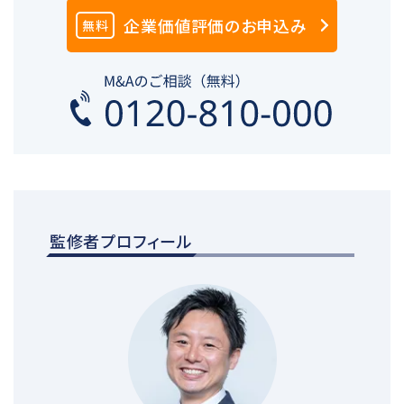
企業価値評価のお申込み
無料
監修者プロフィール