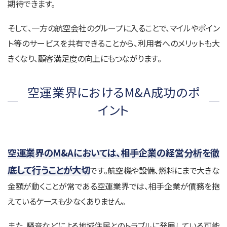
期待できます。
そして、一方の航空会社のグループに入ることで、マイルやポイン
ト等のサービスを共有できることから、利用者へのメリットも大
きくなり、顧客満足度の向上にもつながります。
空運業界におけるM&A成功のポ
イント
空運業界のM&Aにおいては、相手企業の経営分析を徹
底して行うことが大切
です。航空機や設備、燃料にまで大きな
金額が動くことが常である空運業界では、相手企業が債務を抱
えているケースも少なくありません。
また、騒音などによる地域住民とのトラブルに発展している可能