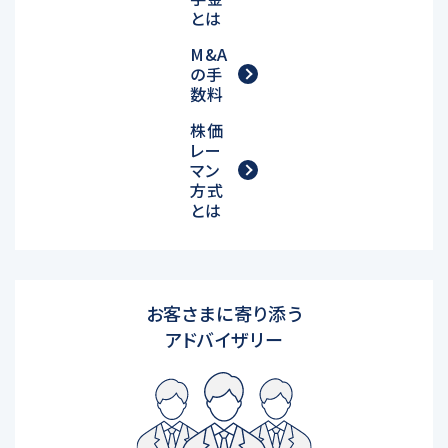
とは
M&A
の手
数料
株価
レー
マン
方式
とは
お客さまに寄り添う
アドバイザリー