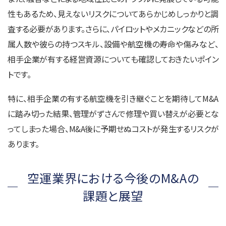
性もあるため、見えないリスクについてあらかじめしっかりと調
査する必要があります。さらに、パイロットやメカニックなどの所
属人数や彼らの持つスキル、設備や航空機の寿命や傷みなど、
相手企業が有する経営資源についても確認しておきたいポイン
トです。
特に、相手企業の有する航空機を引き継ぐことを期待してM&A
に踏み切った結果、管理がずさんで修理や買い替えが必要とな
ってしまった場合、M&A後に予期せぬコストが発生するリスクが
あります。
空運業界における今後のM&Aの
課題と展望