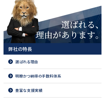
弊社の特長
選ばれる理由
明瞭かつ納得の手数料体系
豊富な支援実績