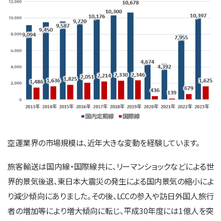
空運業界の市場規模は、近年大きな変動を経験しています。
旅客輸送は国内線・国際線共に、リーマンショックなどによる世
界的景気後退、東日本大震災の発生による国内景気の縮小によ
り減少傾向にありました。その後、LCCの参入や訪日外国人旅行
者の増加等により増大傾向に転じ、平成30年度には1億人を突