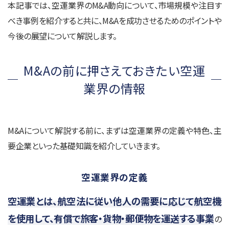
本記事では、空運業界のM&A動向について、市場規模や注目す
べき事例を紹介すると共に、M&Aを成功させるためのポイントや
今後の展望について解説します。
M&Aの前に押さえておきたい空運
業界の情報
M&Aについて解説する前に、まずは空運業界の定義や特色、主
要企業といった基礎知識を紹介していきます。
空運業界の定義
空運業とは、航空法に従い他人の需要に応じて航空機
を使用して、有償で旅客・貨物・郵便物を運送する事業
の