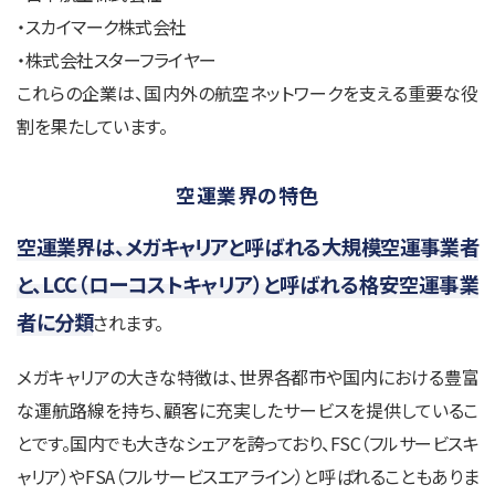
・スカイマーク株式会社
・株式会社スターフライヤー
これらの企業は、国内外の航空ネットワークを支える重要な役
割を果たしています。
空運業界の特色
空運業界は、メガキャリアと呼ばれる大規模空運事業者
と、LCC（ローコストキャリア）と呼ばれる格安空運事業
者に分類
されます。
メガキャリアの大きな特徴は、世界各都市や国内における豊富
な運航路線を持ち、顧客に充実したサービスを提供しているこ
とです。国内でも大きなシェアを誇っており、FSC（フルサービスキ
ャリア）やFSA（フルサービスエアライン）と呼ばれることもありま