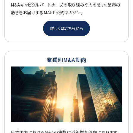
M&Aキャピタルパートナーズの取り組みや人の想い、業界の
動きをお届けするMACP公式マガジン。
詳しくはこちらから
業種別M&A動向
日本国内におけるM&Aの件数は近年増加傾向にあります。