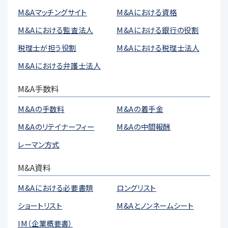
M&Aマッチングサイト
M&Aにおける資格
M&Aにおける監査法人
M&Aにおける銀行の役割
税理士が担う役割
M&Aにおける税理士法人
M&Aにおける弁護士法人
M&A手数料
M&Aの手数料
M&Aの着手金
M&Aのリテイナーフィー
M&Aの中間報酬
レーマン方式
M&A資料
M&Aにおける必要書類
ロングリスト
ショートリスト
M&Aとノンネームシート
IM（企業概要書）