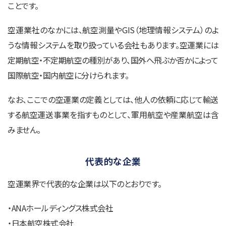
ことです。
空運業社のなかには、航空測量やGIS（地理情報システム）のよ
うな情報システムを取り扱っている会社もあります。空運業には
定期航空・不定期航空の種別があり、国外へ飛ぶか否かによって
国際航空・国内航空に分けられます。
なお、ここでの空運業の定義としては、他人の依頼に応じて輸送
する航空運送事業を指すものとして、軍用航空や産業航空は含
みません。
代表的な企業
空運業界で代表的な企業は以下のとおりです。
・ANAホールディングス株式会社
・日本航空株式会社