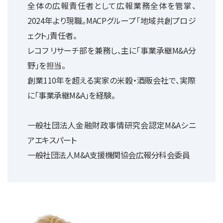
全体の広報責任者として広報業務全体を管掌、
2024年より現職。MACPグループ「地域共創プロジ
ェクト」責任者。
レコフ リサーチ部を兼務し、主に「事業承継M&A分
野」を担当。
創業110年を超える実家の米穀・酒販会社で、実際
に「事業承継M&A」を経験。
一般社団法人金融財政事情研究会認定M&Aシニ
アエキスパート
一般社団法人M&A支援機関協会広報分科会委員