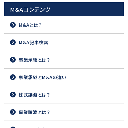
M&Aコンテンツ
M&Aとは？
M&A記事検索
事業承継とは？
事業承継とM&Aの違い
株式譲渡とは？
事業譲渡とは？