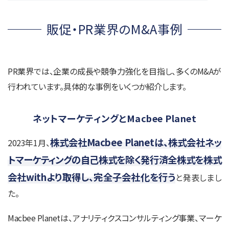
販促・PR業界のM&A事例
PR業界では、企業の成長や競争力強化を目指し、多くのM&Aが
行われています。具体的な事例をいくつか紹介します。
ネットマーケティングとMacbee Planet
株式会社Macbee Planetは、株式会社ネッ
2023年1月、
トマーケティングの自己株式を除く発行済全株式を株式
会社withより取得し、完全子会社化を行う
と発表しまし
た。
Macbee Planetは、アナリティクスコンサルティング事業、マーケ