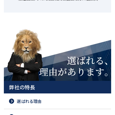
弊社の特長
選ばれる理由