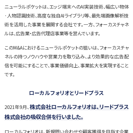
ニューラルポケットは、エッジ端末へのAI実装技術、幅広い物体
·人物認識技術、高度な独自AIライブラリ等、最先端画像解析技
術を活用した事業を展開する会社です。一方、フォーカスチャネ
ルは、広告業・広告代理店事業等を営んでいます。
このM&Aにおけるニューラルポケットの狙いは、フォーカスチャ
ネルの持つノウハウや営業力を取り込み、より効果的な広告配
信を可能にすることで、事業価値向上、事業拡大を実現すること
です。
ローカルフォリオとリードプラス
株式会社ローカルフォリオは、リードプラス
2021年9月、
株式会社の吸収合併を行いました。
ローカルフォリオは、新規問い合わせや顧客獲得を目指す企業