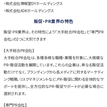
・株式会社博報堂DYホールディングス
・株式会社ADKホールディングス
販促・PR業界の特色
販促・PR業界は、その特性により「大手総合PR会社」と「専門PR
会社」の2つに大別できます
【大手総合PR会社】
大手総合PR会社は、多種多様な職種・業種を対象に、大規模な
PR・販促活動を展開しています。これらの企業は、単なる販促活
動だけでなく、ブランディングから各メディアに対するマーケティ
ング戦略、リスクマネジメントなど、PR・販促に関わる全体的なサ
ポートを提供し、全方位的なPR・販促サポートが必要な場合に
選択されます。
【専門PR会社】