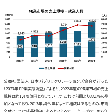
公益社団法人 日本パブリックリレーションズ協会が行った
「2023年 PR業実態調査」によると、2022年度のPR業市場の売上
規模は約1,479億円となっています。これは前回より33.1%の増
加となっており、2013年以降、年によって増減はあるものの、市場
全体としては成長傾向にあるといえるでしょう。一方で、2022年