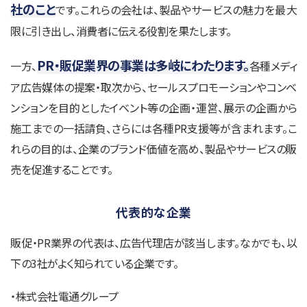
社のこと
です。これらの会社は、製品やサービスの魅力を最大
限に引き出し、消費者に伝える役割を果たします。
PR・販促業界の事業は多岐にわたります。
一方、
各種メディ
ア広告媒体の提案・取次から、セールスプロモーションやコンベ
ンションを目的としたイベント等の企画・運営、展示の企画から
施工までの一括請負、さらには各種PR支援等が含まれます。こ
れらの目的は、企業のブランド価値を高め、製品やサービスの販
売を促進することです。
代表的な企業
販促・PR業界の代表は、広告代理店が該当します。なかでも、以
下の3社がよく知られている企業です。
・株式会社電通グループ