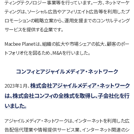
ティングテクノロジー事業等を行っています。一方、ネットマーケ
ティングは、ソーシャル広告やアフィリエイト広告等を利用したプ
ロモーションの戦略立案から、運用支援までのコンサルティング
サービスを提供する企業です。
Macbee Planetは、組織の拡大や市場シェアの拡大、顧客のポー
トフォリオ化を図るため、M&Aを行いました。
コンフィとアジャイルメディア・ネットワーク
株式会社アジャイルメディア・ネットワーク
2023年1月、
は、株式会社コンフィの全株式を取得し、子会社化を行
いました。
アジャイルメディア・ネットワークは、インターネットを利用した広
告配信代理業や情報提供サービス業、インターネット関連のシ