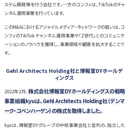
ステム開発等を行う会社です。一方のコンフィは、TikTokのチャ
ンネル運用事業を行っています。
このM&Aにおけるアジャイルメディア・ネットワークの狙いは、コ
ンフィのTikTok チャンネル運用事業や「Z世代」とのコミュニケ
ーションのノウハウを獲得し、事業領域や顧客を拡大することで
す。
Gehl Architects Holding社と博報堂DYホールデ
ィングス
株式会社博報堂DYホールディングスの戦略
2022年2月、
事業組織kyuは、Gehl Architects Holding社（デンマ
ーク・コペンハーゲン）の株式を取得しました。
kyuは、博報堂DYグループの中核事業会社と並列の、独立した