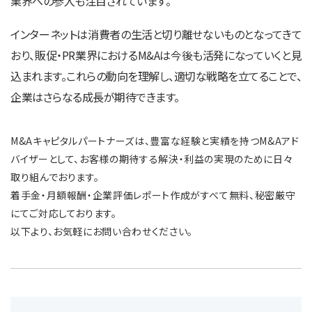
業界への参入も注目されています。
インターネットは消費者の生活と切り離せないものとなってきて
おり、販促・PR業界におけるM&Aは今後も活発になっていくと見
込まれます。これらの動向を理解し、適切な戦略を立てることで、
企業はさらなる成長が期待できます。
M&Aキャピタルパートナーズは、豊富な経験と実績を持つM&Aアド
バイザーとして、お客様の期待する解決・利益の実現のために日々
取り組んでおります。
着手金・月額報酬・企業評価レポート作成がすべて無料、秘密厳守
にてご対応しております。
以下より、お気軽にお問い合わせください。