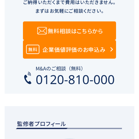
ご納得いただくまで費用はいただきません。
まずはお気軽にご相談ください。
無料相談はこちらから
企業価値評価のお申込み
無料
監修者プロフィール