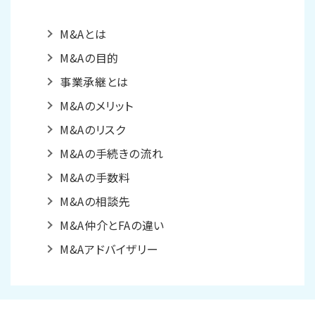
M&Aとは
M&Aの目的
事業承継とは
M&Aのメリット
M&Aのリスク
M&Aの手続きの流れ
M&Aの手数料
M&Aの相談先
M&A仲介とFAの違い
M&Aアドバイザリー