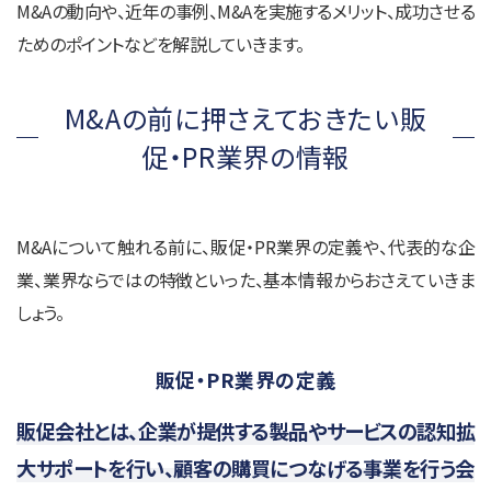
M&Aの動向や、近年の事例、M&Aを実施するメリット、成功させる
ためのポイントなどを解説していきます。
M&Aの前に押さえておきたい販
促・PR業界の情報
M&Aについて触れる前に、販促・PR業界の定義や、代表的な企
業、業界ならではの特徴といった、基本情報からおさえていきま
しょう。
販促・PR業界の定義
販促会社とは、企業が提供する製品やサービスの認知拡
大サポートを行い、顧客の購買につなげる事業を行う会