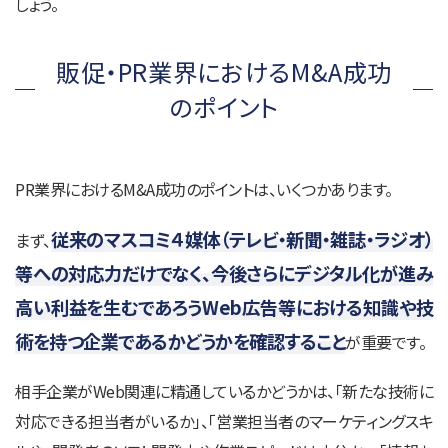
しょう。
販促・PR業界におけるM&A成功
のポイント
PR業界におけるM&A成功のポイントは、いくつかあります。
従来のマスコミ４媒体（テレビ・新聞・雑誌・ラジオ）
まず、
等への対応力だけでなく、今後さらにデジタル化が進み
高い利益を生むであろうWeb広告等における知識や技
術を持つ企業であるかどうかを確認すること
が重要です。
相手企業がWeb関連に精通しているかどうかは、「新たな技術に
対応できる担当者がいるか」、「営業担当者のマーケティングスキ