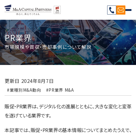
PR業界
市場規模や買収・売却事例について解説
更新日
2024年8月7日
#業種別M&A動向
#PR業界 M&A
販促・PR業界は、デジタル化の進展とともに、大きな変化と変革
を遂げている業界です。
本記事では、販促・PR業界の基本情報についてまとめたうえで、