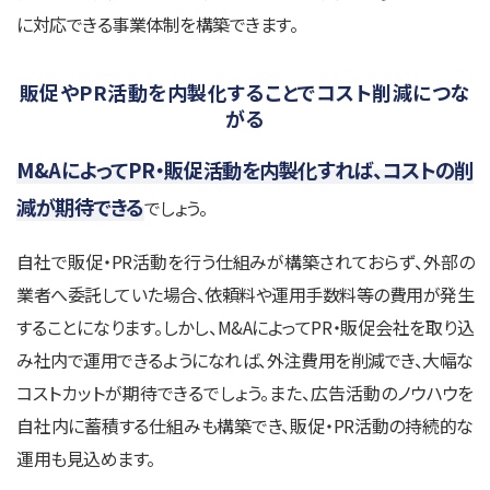
に対応できる事業体制を構築できます。
販促やPR活動を内製化することでコスト削減につな
がる
M&AによってPR・販促活動を内製化すれば、コストの削
減が期待できる
でしょう。
自社で販促・PR活動を行う仕組みが構築されておらず、外部の
業者へ委託していた場合、依頼料や運用手数料等の費用が発生
することになります。しかし、M&AによってPR・販促会社を取り込
み社内で運用できるようになれば、外注費用を削減でき、大幅な
コストカットが期待できるでしょう。また、広告活動のノウハウを
自社内に蓄積する仕組みも構築でき、販促・PR活動の持続的な
運用も見込めます。