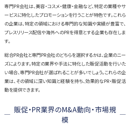
専門PR会社は、美容・コスメ・健康・金融など、特定の業種やサ
ービスに特化したプロモーションを行うことが特色です。これら
の企業は、特定の領域における専門的な知識や実績が豊富で、
プレスリリース配信や海外へのPRを得意とする企業も存在しま
す。
総合PR会社と専門PR会社のどちらを選択するかは、企業のニー
ズによります。特定の業界や手法に特化した販促活動を行いた
い場合、専門PR会社が選ばれることが多いでしょう。これらの企
業は、その領域に深い知識と経験を持ち、効果的なPR・販促活
動を提供できます。
販促・PR業界のM&A動向・市場規
模