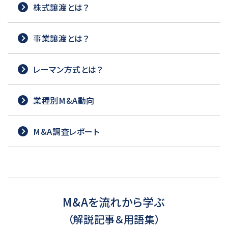
株式譲渡とは？
事業譲渡とは？
レーマン方式とは？
業種別M&A動向
M&A調査レポート
M&Aを流れから学ぶ
（解説記事＆用語集）