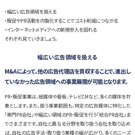
・幅広い広告領域を扱える
・販促やPR活動を内製化することでコスト削減につながる
・インターネットメディアへの新規参入を図れる
それぞれ見ていきましょう。
幅広い広告領域を扱える
M&Aによって、他の広告代理店を買収することで、進出し
ていなかった広告領域への事業展開が可能となります。
PR・販促事業は、紙媒体や看板、テレビCMなど、多くの媒体を対
象とします。また、扱う事業範囲も、特定の広告媒体に特化した
「専門PR会社」や幅広い領域のPR・販促を行う「総合PR会社」ま
でさまざまです。自社と異なる分野を取り扱う会社を取り込め
ば、自社の広告手法・取り扱う業種の幅が広がり、多くのニーズ