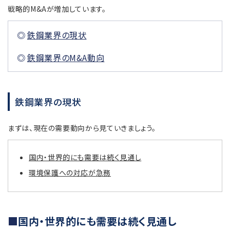
戦略的M&Aが増加しています。
鉄鋼業界の現状
鉄鋼業界のM&A動向
鉄鋼業界の現状
まずは、現在の需要動向から見ていきましょう。
国内・世界的にも需要は続く見通し
環境保護への対応が急務
国内・世界的にも需要は続く見通し