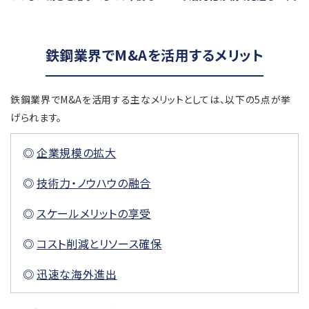
鉄鋼業界でM&Aを活用するメリット
鉄鋼業界でM&Aを活用する主なメリットとしては、以下の5点が挙
げられます。
企業規模の拡大
技術力・ノウハウの融合
スケールメリットの享受
コスト削減とリソース確保
迅速な海外進出