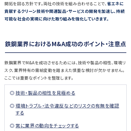
開拓を図る方針です。両社の技術を組み合わせることで、
省エネに
貢献するクリーン技術や関連製品・サービスの開発を加速し、持続
可能な社会の実現に向けた取り組みを強化していきます。
鉄鋼業界におけるM&A成功のポイント・注意点
鉄鋼業界でM&Aを成功させるためには、技術や製品の相性、環境リ
スク、業界特有の需給変動を踏まえた慎重な検討が欠かせません。
ここでは重要なポイントを整理します。
技術・製品の相性を見極める
環境トラブル・法令違反などのリスクの有無を確認
する
常に業界の動向をチェックする