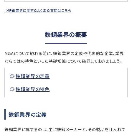
⇒鉄鋼業界に関するよくある質問はこちら
鉄鋼業界の概要
M&Aについて触れる前に、鉄鋼業界の定義や代表的な企業、業界
ならではの特色といった基礎知識について確認しておきましょう。
鉄鋼業界の定義
鉄鋼業界の特色
鉄鋼業界の定義
鉄鋼業界に属するのは、主に鉄鋼メーカーと、その製品を仕入れて