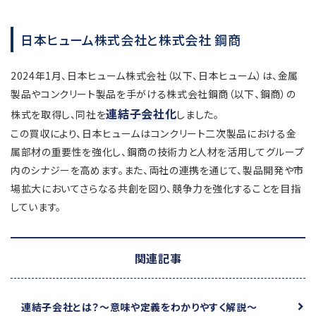
日本ヒューム株式会社と株式会社 鋼商
2024年1月、日本ヒューム株式会社（以下、日本ヒューム）は、金属
製品やコンクリート製品を手がける株式会社鋼商（以下、鋼商）の
連結子会社化
株式を取得し、同社を
しました。
この買収により、日本ヒュームはコンクリート二次製品における金
属部材の重要性を強化し、鋼商の技術力と人材を活用してグループ
内のシナジーを高めます。また、両社の連携を通じて、製品開発や市
場拡大においてさらなる共創を図り、競争力を強化することを目指
しています。
関連記事
連結子会社とは？
～意味や定義をわかりやすく解説～