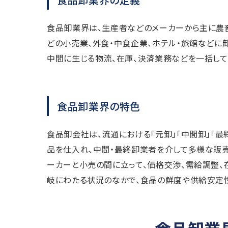
食品卸業界は、生産者などのメーカーから主に農
どの小売業、外食・中食企業、ホテル・旅館などに
中間に生じる物流、在庫、決済業務などを一括して
食品卸業界の特色
食品卸会社は、流通における「元卸」「中間卸」「
品を仕入れ、中間・最終卸業者を介して多様な販売
ーカーと小売の間に立って、価格交渉、需給調整
岐にわたる状況のなかで、食品の鮮度や供給安定