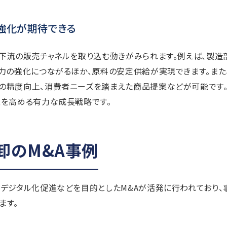
強化が期待できる
下流の販売チャネルを取り込む動きがみられます。例えば、製造
力の強化につながるほか、原料の安定供給が実現できます。また
の精度向上、消費者ニーズを踏まえた商品提案などが可能です
性を高める有力な成長戦略です。
卸のM&A事例
デジタル化促進などを目的としたM&Aが活発に行われており、
ます。