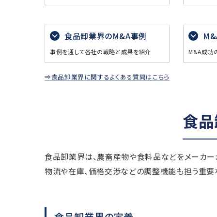
食品卸業界のM&A事例
M
事例を通して各社の戦略と成果を紹介
M&A成功
⇒食品卸業界に関するよくある質問はこちら
食品
食品卸業界は、農畜産物や食料品などをメーカー
物流や在庫、価格交渉などの調整機能も担う重要
食品卸業界の定義