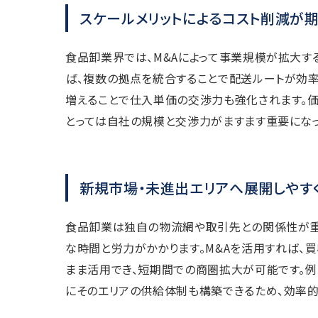
スケールメリットによるコスト削減が
食品卸業界では、M&Aによって事業規模が拡大す
ば、複数の拠点を統合することで配送ルートが効率
増えることで仕入単価の交渉力も強化されます。価
とっては自社の規模と交渉力がますます重要になっ
新規市場・未進出エリアへ展開しやす
食品卸業は独自の物流網や取引先との関係性が重
な時間と労力がかかります。M&Aを活用すれば、
まま活用でき、短期間での商圏拡大が可能です。
にそのエリアの供給体制も構築できるため、効率的