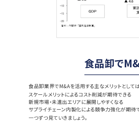
食品卸でM
食品卸業界でM&Aを活用する主なメリットとして
スケールメリットによるコスト削減が期待できる
新規市場・未進出エリアに展開しやすくなる
サプライチェーン内製化による競争力強化が期待
一つずつ見ていきましょう。