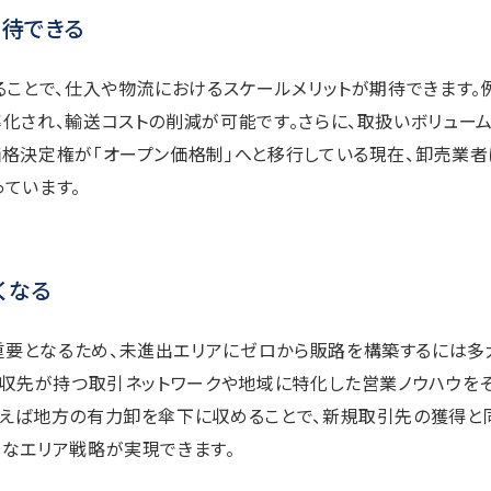
期待できる
ることで、仕入や物流におけるスケールメリットが期待できます。
化され、輸送コストの削減が可能です。さらに、取扱いボリュー
格決定権が「オープン価格制」へと移行している現在、卸売業者
ています。
くなる
要となるため、未進出エリアにゼロから販路を構築するには多
買収先が持つ取引ネットワークや地域に特化した営業ノウハウを
例えば地方の有力卸を傘下に収めることで、新規取引先の獲得と
なエリア戦略が実現できます。