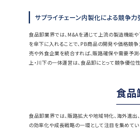
サプライチェーン内製化による競争力
食品卸業界では、M&Aを通じて上流の製造機能や
を傘下に入れることで、PB商品の開発や価格競争
売や外食企業を統合すれば、販路確保や需要予測
上・川下の一体運営は、食品卸にとって競争優位
食品
食品卸業界では、販路拡大や地域特化、海外進出、
の効率化や成長戦略の一環として注目を集めてい