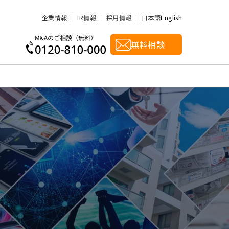
企業情報
IR情報
採用情報
日本語
English
無料相談