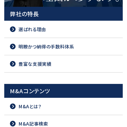
弊社の特長
選ばれる理由
明瞭かつ納得の手数料体系
豊富な支援実績
M&Aコンテンツ
M&Aとは？
M&A記事検索