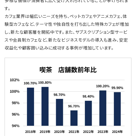
多様な価値が消費者に広く受け入れられていることが挙げられま
す。
カフェ業界は幅広いニーズを持ち、ペットカフェやアニメカフェ、体
験型カフェなど、テーマ性や独自性を打ち出した特殊カフェが増加
し、新たな顧客層を開拓中です。また、サブスクリプション型サービ
スや会員制カフェなど、新たなビジネスモデルの導入も進み、安定
収益化や顧客囲い込みに成功する事例が増加しています。