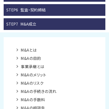
STEP6
監査・契約締結
STEP7
M&A成立
M&Aとは
M&Aの目的
事業承継とは
M&Aのメリット
M&Aのリスク
M&Aの手続きの流れ
M&Aの手数料
M&Aの相談先