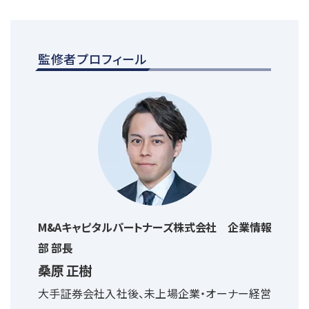
監修者プロフィール
M&Aキャピタルパートナーズ株式会社 企業情報
部 部長
桑原 正樹
大手証券会社入社後、未上場企業・オーナー経営