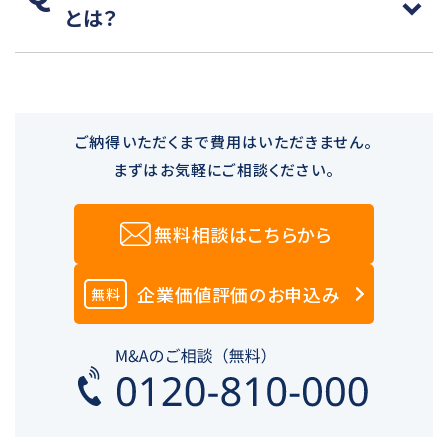
とは？
ご納得いただくまで費用はいただきません。
まずはお気軽にご相談ください。
無料相談はこちらから
企業価値評価のお申込み
無料