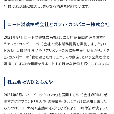
計数は35店舗と拡大し、さらなる精進を続けています。
ロート製薬株式会社とカフェ・カンパニー株式会社
2021年8月、ロート製薬株式会社は、飲食店舗企画運営事業を行
うカフェ・カンパニー株式会社と資本業務提携を実施しました。ロー
ト製薬は、機能性食品やサプリメントの製造販売を行いながら、カフ
ェ・カンパニーの「食を通じたコミュニティの創造」という企業理念と
連携して、心身の健康をサポートする新たな価値を提供しています。
株式会社WDIとちんや
2021年8月、「ハードロックカフェ」を展開する株式会社WDIは、老
舗すき焼きブランド「ちんや」の暖簾を、2021年8月に承継しました。
ちんやは、コロナ禍や店舗の老朽化などにより一時休業が決まって