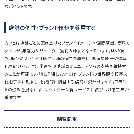
なポイントです。
店舗の個性・ブランド価値を尊重する
カフェは店舗ごとに築き上げたブランドイメージや空間演出、接客ス
タイルが、集客力やリピーター獲得の源泉となっています。M&A後
も、既存のブランド価値や店舗の個性を尊重し、無理な統一や標準
化を避けることで、常連客や地域コミュニティからの支持を維持す
ることが可能です。特にPMIにおいては、ブランドの世界観や接客文
化を丁寧に理解し、段階的に調整する姿勢が欠かせません。ブラン
ドの強みを損なわずに、シナジーや新サービスに結びつける工夫が
重要です。
関連記事