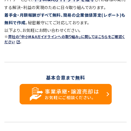
する解決・利益の実現のために日々取り組んでおります。
着手金・月額報酬がすべて無料、簡易の企業価値算定(レポート)も
無料で作成
。秘密厳守にてご対応しております。
以下より、お気軽にお問い合わせください。
※
弊社の「中小M&Aガイドラインへの取り組み」に関してはこちらをご確認く
ださい
。
基本合意まで無料
事業承継・譲渡売却は
お気軽にご相談ください。