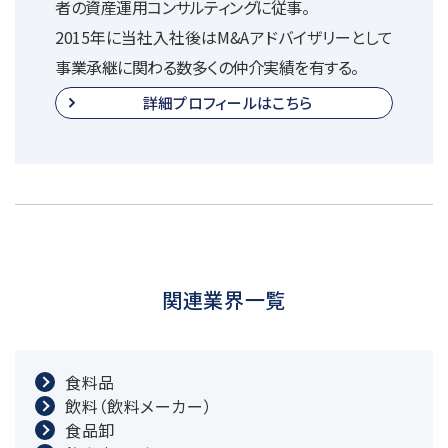
者の資産運用コンサルティングに従事。
2015年に当社入社後はM&Aアドバイザリーとして
事業承継に関わる数多くの仲介実績を有する。
詳細プロフィールはこちら
関連業界一覧
食料品
飲料（飲料メーカー）
食品卸