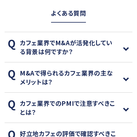
よくある質問
カフェ業界でM&Aが活発化してい
る背景は何ですか？
M&Aで得られるカフェ業界の主な
メリットは？
カフェ業界でのPMIで注意すべきこ
とは？
好立地カフェの評価で確認すべきこ