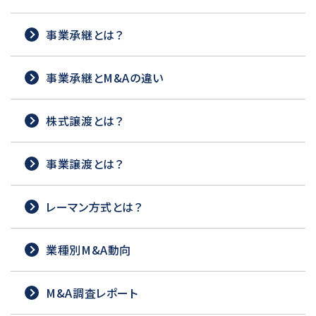
事業承継とは？
事業承継とM&Aの違い
株式譲渡とは？
事業譲渡とは？
レーマン方式とは？
業種別M&A動向
M&A調査レポート